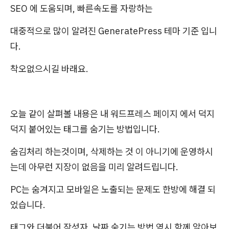
SEO 에 도움되며, 빠른속도를 자랑하는
대중적으로 많이 알려진 GeneratePress 테마 기준 입니
다.
착오없으시길 바래요.
오늘 같이 살펴볼 내용은 내 워드프레스 페이지 에서 덕지
덕지 붙어있는 태그를 숨기는 방법입니다.
숨김처리 하는것이며, 삭제하는 것 이 아니기에 운영하시
는데 아무런 지장이 없음을 미리 알려드립니다.
PC는 숨겨지고 모바일은 노출되는 문제도 한방에 해결 되
었습니다.
태그와 더불어 작성자, 날짜 숨기는 방법 역시 함께 알아보