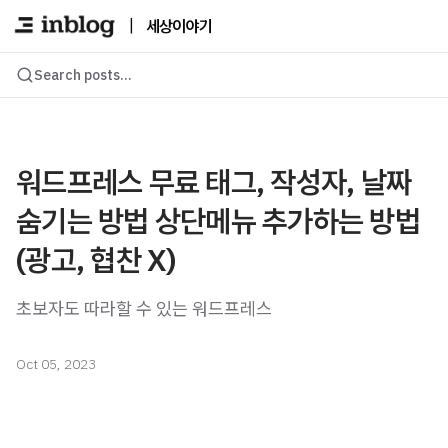
|
세상이야기
Search posts...
워드프레스 무료 태그, 작성자, 날짜
숨기는 방법 상단메뉴 추가하는 방법
(광고, 협찬 X)
초보자도 따라할 수 있는 워드프레스
Oct 05, 2023