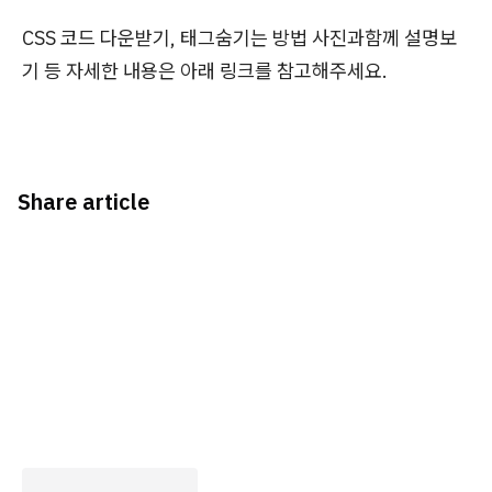
CSS 코드 다운받기, 태그숨기는 방법 사진과함께 설명보
기 등 자세한 내용은 아래 링크를 참고해주세요.
Share article