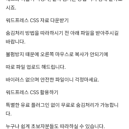
시죠.
워드프레스 CSS 자료 다운받기
숨김처리 방법을 따라하시기 전 아래 파일을 받아주시길
바랍니다.
불펌방지 때문에 오른쪽 마우스로 복사가 안되기에
따로 파일 업로드 해드립니다.
바이러스 없으며 안전한 파일이니 걱정마세요.
워드프레스 CSS 활용하기
특별한 유료 플러그인 없이 무료로 숨김처리가 가능합니
다.
누구나 쉽게 초보자분들도 따라하실 수 있습니다.